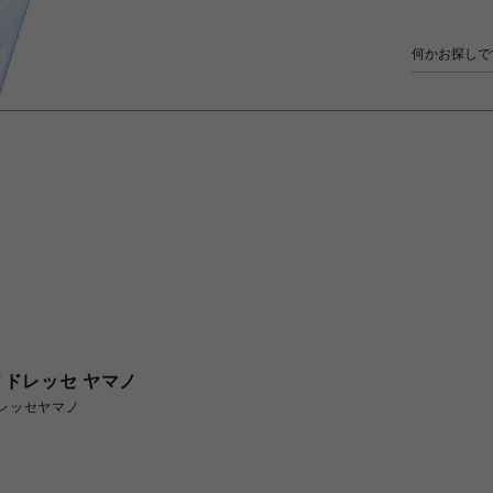
ドレッセ ヤマノ
レッセヤマノ