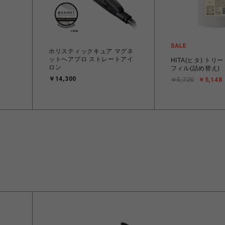
ホリスティックキュア マグネ
ットヘアプロ ストレートアイ
HITA(ヒタ) トリ
ロン
フィル(詰め替え)
￥14,300
￥5,720
￥5,148