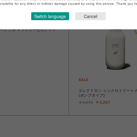
onsibility for any direct or indirect damage caused by using this service. Thank you 
Switch language
Cancel
グネットヘアプロ ドライヤーゼロブラッ
エレクトロン シンクロトリート
(ポンプタイプ)
￥3,630
￥3,267