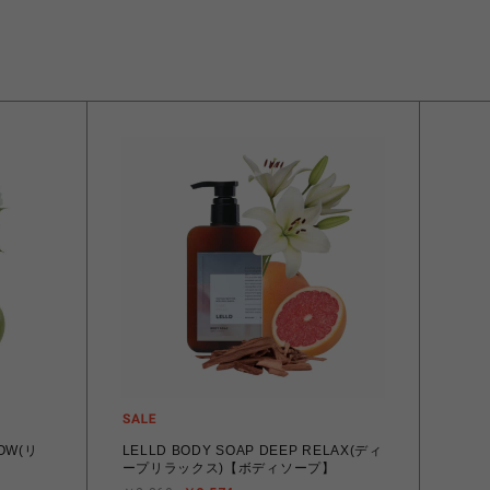
LELLD BODY SOAP DEEP RELAX(ディ
ープリラックス)【ボディソープ】