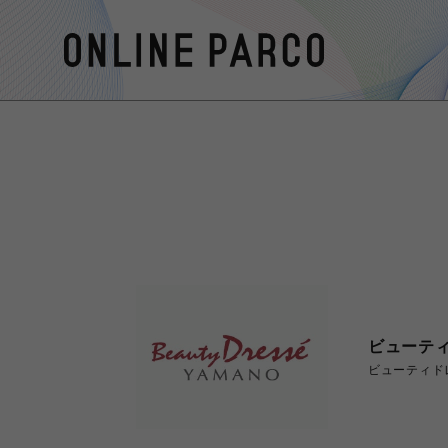
ビューティ
ビューティド