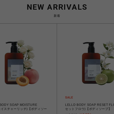
NEW ARRIVALS
新着
Y SOAP MOISTURE
LELLD BODY SOAP RESET FLOW(リ
(モイスチャーリッチ)【ボディソー
セットフロウ)【ボディソープ】