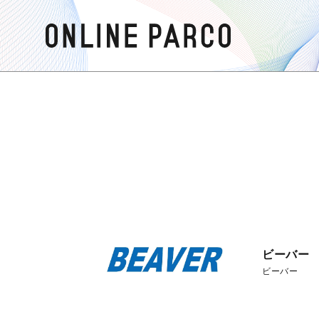
ビーバー
ビーバー