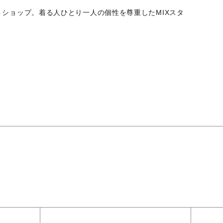
ショップ。着る人ひとり一人の個性を尊重したMIXスタ