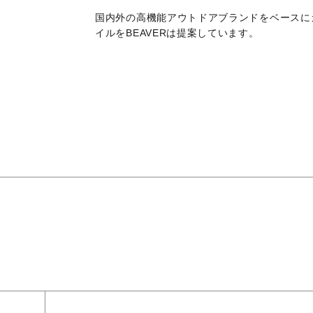
国内外の高機能アウトドアブランドをベースに
イルをBEAVERは提案しています。