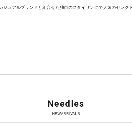
カジュアルブランドと組合せた独自のスタイリングで人気のセレクト
Needles
NEWARRIVALS