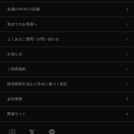
全国のPARCO店舗
初めてのお客様へ
よくあるご質問 / お問い合わせ
お知らせ
ご利用規約
特定商取引法など法令に基づく表記
会社情報
関連サイト