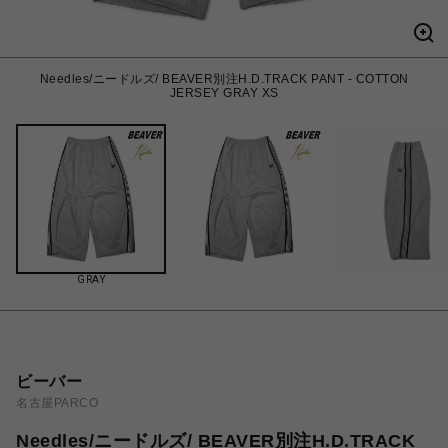
Needles/ニードルズ/ BEAVER別注H.D.TRACK PANT - COTTON
JERSEY GRAY XS
GRAY
ビーバー
名古屋PARCO
Needles/ニードルズ/ BEAVER別注H.D.TRACK