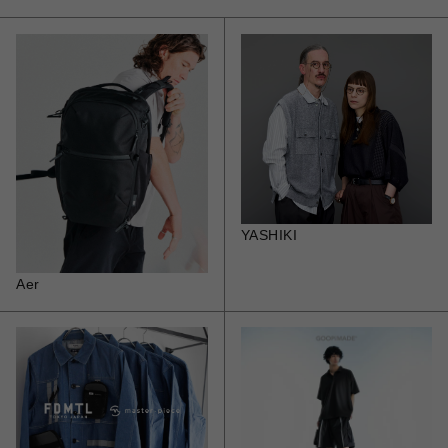
YASHIKI
Aer