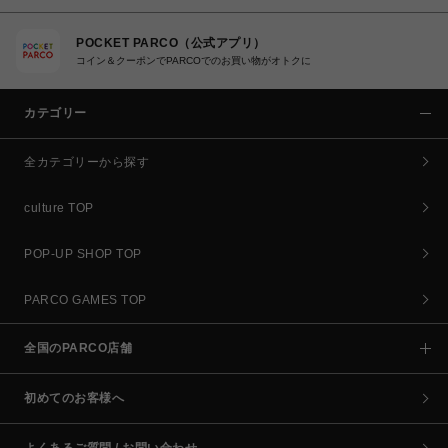
POCKET PARCO（公式アプリ）
コイン＆クーポンでPARCOでのお買い物がオトクに
カテゴリー
全カテゴリーから探す
culture TOP
POP-UP SHOP TOP
PARCO GAMES TOP
全国のPARCO店舗
初めてのお客様へ