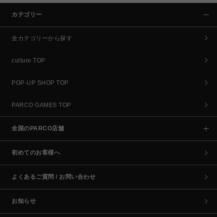
カテゴリー
全カテゴリーから探す
culture TOP
POP-UP SHOP TOP
PARCO GAMES TOP
全国のPARCO店舗
初めてのお客様へ
よくあるご質問 / お問い合わせ
お知らせ