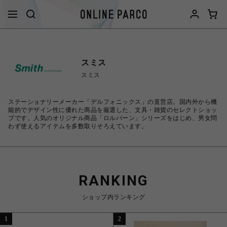
スミス
スミス
ステーショナリーメーカー「デルフォニックス」の直営店。国内外から機
能的でデザイン性に優れた商品を厳選した、文具・雑貨のセレクトショッ
プです。人気のオリジナル商品「ロルバーン」シリーズをはじめ、男女問
わず使えるアイテムを多数取りそろえています。
RANKING
ショップ内ランキング
1
2