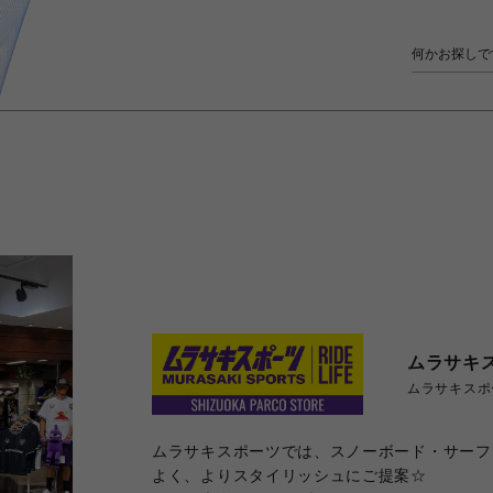
ムラサキ
ムラサキスポ
ムラサキスポーツでは、スノーボード・サーフ
よく、よりスタイリッシュにご提案☆