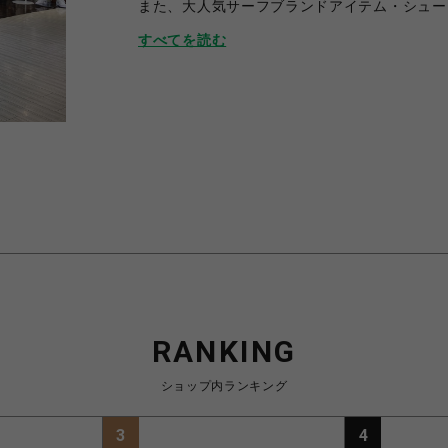
また、大人気サーフブランドアイテム・シュ
是非、ご利用ください。
すべてを読む
RANKING
ショップ内ランキング
3
4