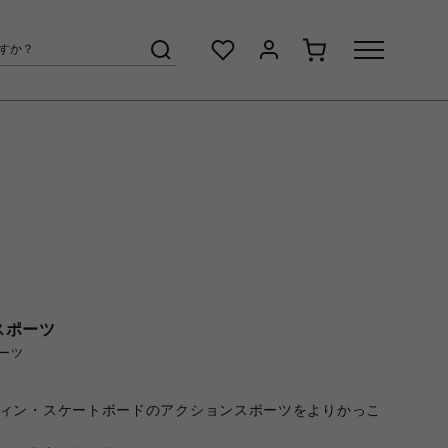
スポーツ
ーツ
ィン・スケートボードのアクションスポーツをよりかっこ