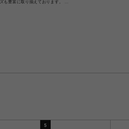
ーズも豊富に取り揃えております。
5