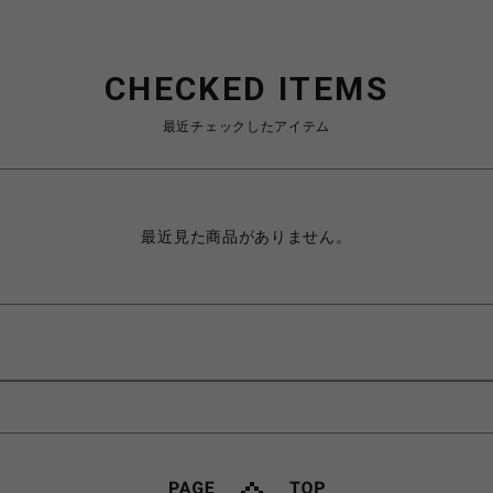
CHECKED ITEMS
最近チェックしたアイテム
最近見た商品がありません。