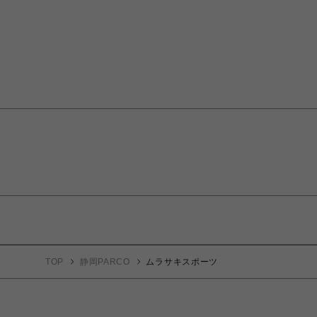
TOP
静岡PARCO
ムラサキスポーツ