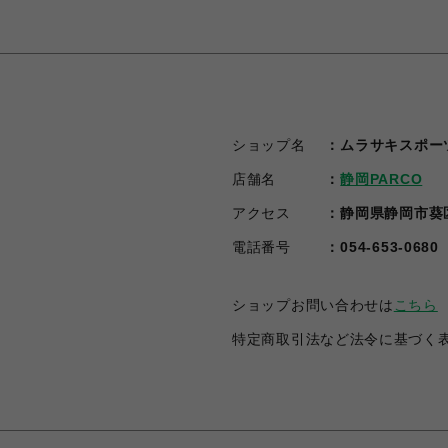
ショップ名
ムラサキスポー
店舗名
静岡PARCO
アクセス
静岡県静岡市葵区
電話番号
054-653-0680
ショップお問い合わせは
こちら
特定商取引法など法令に基づく