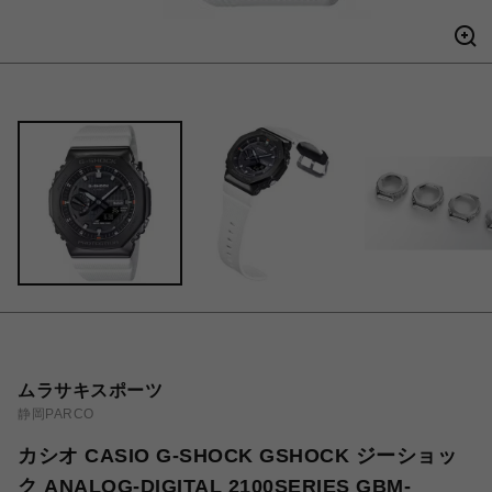
ムラサキスポーツ
静岡PARCO
カシオ CASIO G-SHOCK GSHOCK ジーショッ
ク ANALOG-DIGITAL 2100SERIES GBM-