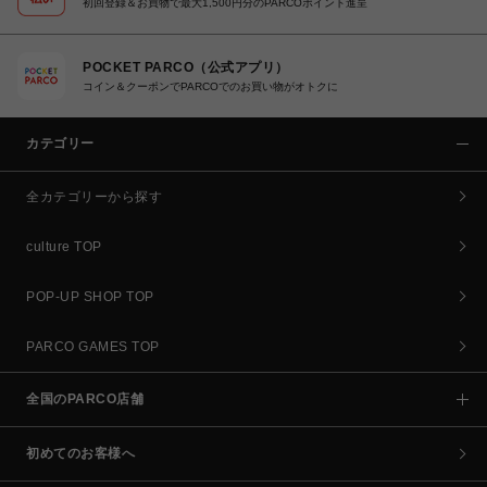
初回登録＆お買物で最大1,500円分のPARCOポイント進呈
POCKET PARCO（公式アプリ）
コイン＆クーポンでPARCOでのお買い物がオトクに
カテゴリー
全カテゴリーから探す
culture TOP
POP-UP SHOP TOP
PARCO GAMES TOP
全国のPARCO店舗
初めてのお客様へ