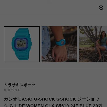
ムラサキスポーツ
静岡PARCO
カシオ CASIO G-SHOCK GSHOCK ジーショッ
ク G-LIDE WOMEN GLX-S5610-2JF BLUE 20気