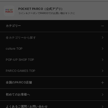
POCKET PARCO（公式アプリ）
コイン＆クーポンでPARCOでのお買い物がオトクに
カテゴリー
全カテゴリーから探す
culture TOP
POP-UP SHOP TOP
PARCO GAMES TOP
全国のPARCO店舗
初めてのお客様へ
よくあるご質問 / お問い合わせ