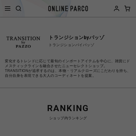
トランジションbyパッゾ
トランジションバイパッゾ
変化するトレンドに応じて最旬のインポートアイテムを中心に、雑貨にド
メスティックラインを融合させたニューセレクトショップ。
TRANSITIONが追求するのは、本物・リアルクローズにこだわりを持ち、
自分自身を表現できる大人のコーディネートを提案。
RANKING
ショップ内ランキング