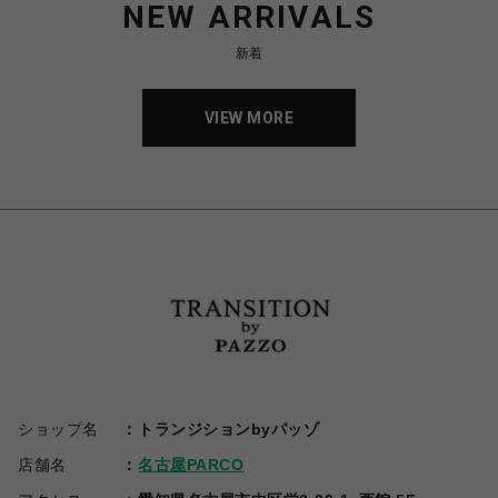
NEW ARRIVALS
新着
VIEW MORE
ショップ名
トランジションbyパッゾ
店舗名
名古屋PARCO