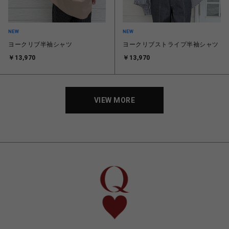
ヨークリブ半袖シャツ
ヨークリブストライプ半袖シャツ
￥13,970
￥13,970
VIEW MORE