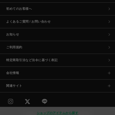
初めてのお客様へ
よくあるご質問 / お問い合わせ
お知らせ
ご利用規約
特定商取引法など法令に基づく表記
会社情報
関連サイト
ショップのアイテムから探す
COPYRIGHT © PARCO CO.,LTD. ALL RIGHTS RESERVED.