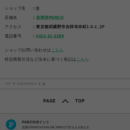
ショップ名
Q
店舗名
吉祥寺PARCO
アクセス
東京都武蔵野市吉祥寺本町1-5-1_2F
電話番号
0422-21-2289
ショップお問い合わせは
こちら
特定商取引法など法令に基づく表記は
こちら
TOP
吉祥寺PARCO
Q
PARCOポイント
全国のPARCOやONLINE PARCOで貯まる＆使える