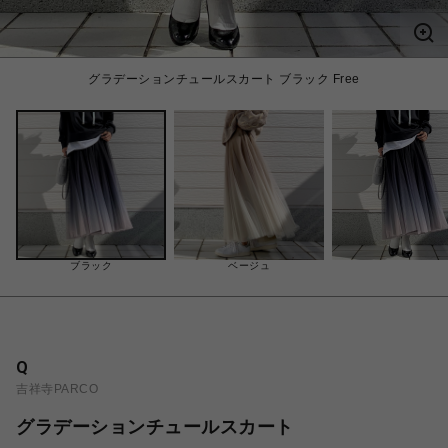
グラデーションチュールスカート ブラック Free
ブラック
ベージュ
Q
吉祥寺PARCO
グラデーションチュールスカート