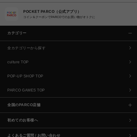
POCKET PARCO（公式アプリ）
コイン＆クーポンでPARCOでのお買い物がオトクに
カテゴリー
全カテゴリーから探す
culture TOP
POP-UP SHOP TOP
PARCO GAMES TOP
全国のPARCO店舗
初めてのお客様へ
よくあるご質問 / お問い合わせ