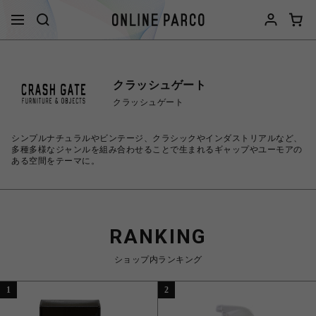
クラッシュゲート
クラッシュゲート
シンプルナチュラルやビンテージ、クラシックやインダストリアルなど、
多種多様なジャンルを組み合わせることで生まれるギャップやユーモアの
ある空間をテーマに。
RANKING
ショップ内ランキング
1
2