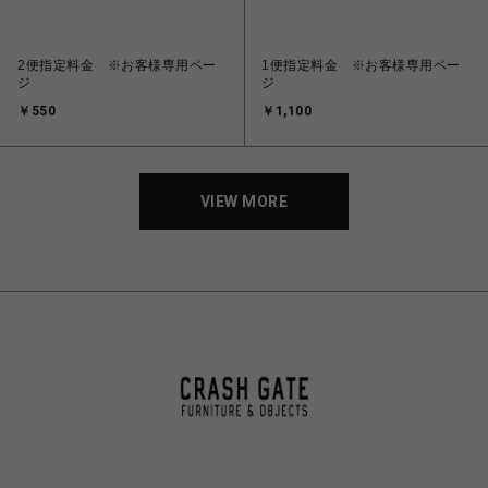
2便指定料金 ※お客様専用ペー
1便指定料金 ※お客様専用ペー
ジ
ジ
￥550
￥1,100
VIEW MORE