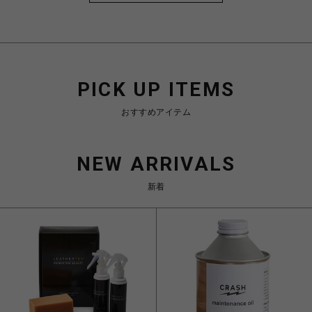
PICK UP ITEMS
おすすめアイテム
NEW ARRIVALS
新着