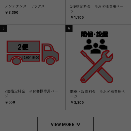
メンテナンス ワックス
1便指定料金 ※お客様専用ペー
ジ
￥3,300
￥1,100
5
6
2便指定料金 ※お客様専用ペー
開梱・設置料金 ※お客様専用ペ
ジ
ージ
￥550
￥3,300
VIEW MORE