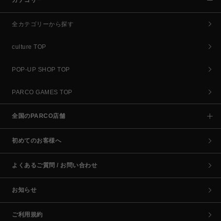
カテゴリー
全カテゴリーから探す
culture TOP
POP-UP SHOP TOP
PARCO GAMES TOP
全国のPARCO店舗
初めてのお客様へ
よくあるご質問 / お問い合わせ
お知らせ
ご利用規約