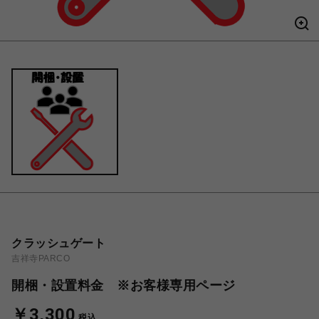
クラッシュゲート
吉祥寺PARCO
開梱・設置料金 ※お客様専用ページ
￥3,300
税込