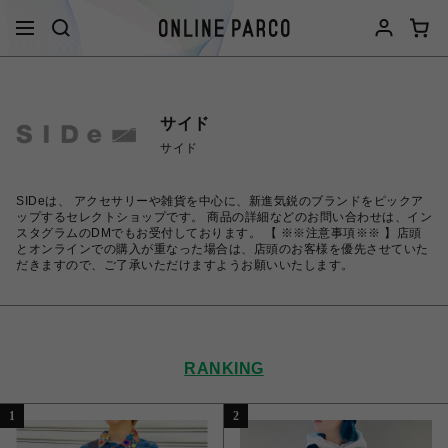
サイド
サイド
SIDeは、 アクセサリーや雑貨を中心に、新進気鋭のブランドをピックア
ップするセレクトショップです。 商品の詳細などのお問い合わせは、イン
スタグラムのDMでもお受付しております。 【 ※※注意事項※※ 】店頭
とオンラインでの購入が重なった場合は、店頭のお客様を優先させていた
だきますので、ご了承いただけますようお願いいたします。
RANKING
1
2