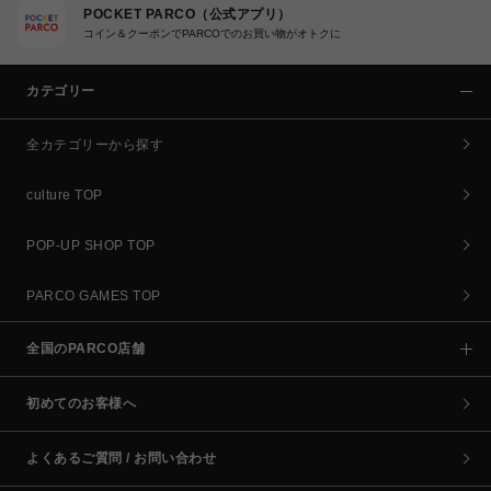
POCKET PARCO（公式アプリ）
コイン＆クーポンでPARCOでのお買い物がオトクに
カテゴリー
全カテゴリーから探す
culture TOP
POP-UP SHOP TOP
PARCO GAMES TOP
全国のPARCO店舗
初めてのお客様へ
よくあるご質問 / お問い合わせ