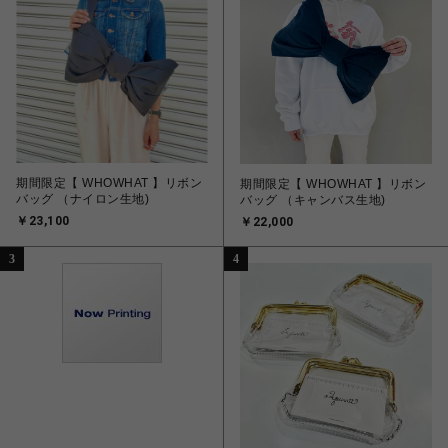
期間限定【 WHOWHAT 】リボン
期間限定【 WHOWHAT 】リボン
バッグ （ナイロン生地)
バッグ （キャンバス生地)
￥23,100
￥22,000
3
4