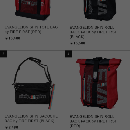
EVANGELION SHIN TOTE BAG
EVANGELION SHIN ROLL
by FIRE FIRST (RED)
BACK PACK by FIRE FIRST
(BLACK)
￥15,400
￥16,500
3
4
EVANGELION SHIN SACOCHE
EVANGELION SHIN ROLL
BAG by FIRE FIRST (BLACK)
BACK PACK by FIRE FIRST
(RED)
￥7,480