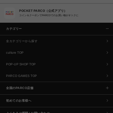
POCKET PARCO（公式アプリ）
コイン＆クーポンでPARCOでのお買い物がオトクに
カテゴリー
全カテゴリーから探す
culture TOP
POP-UP SHOP TOP
PARCO GAMES TOP
全国のPARCO店舗
初めてのお客様へ