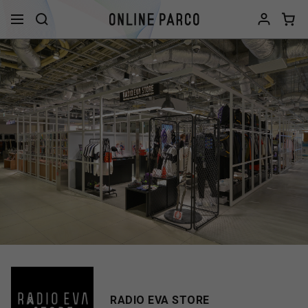
RADIO EVA STORE