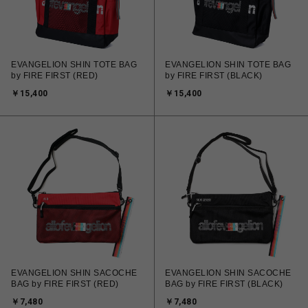
EVANGELION SHIN TOTE BAG
EVANGELION SHIN TOTE BAG
by FIRE FIRST (RED)
by FIRE FIRST (BLACK)
￥15,400
￥15,400
EVANGELION SHIN SACOCHE
EVANGELION SHIN SACOCHE
BAG by FIRE FIRST (RED)
BAG by FIRE FIRST (BLACK)
￥7,480
￥7,480