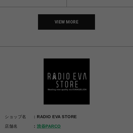
VIEW MORE
ショップ名
RADIO EVA STORE
店舗名
渋谷PARCO