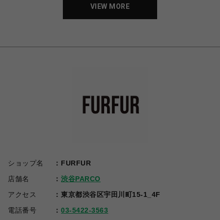
VIEW MORE
ショップ名
FURFUR
店舗名
渋谷PARCO
アクセス
東京都渋谷区宇田川町15-1_4F
電話番号
03-5422-3563