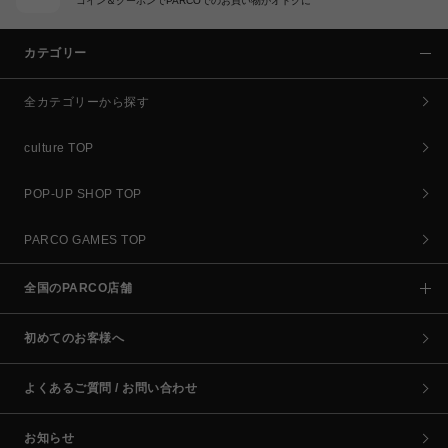
コイン＆クーポンでPARCOでのお買い物がオトクに
カテゴリー
全カテゴリーから探す
culture TOP
POP-UP SHOP TOP
PARCO GAMES TOP
全国のPARCO店舗
初めてのお客様へ
よくあるご質問 / お問い合わせ
お知らせ