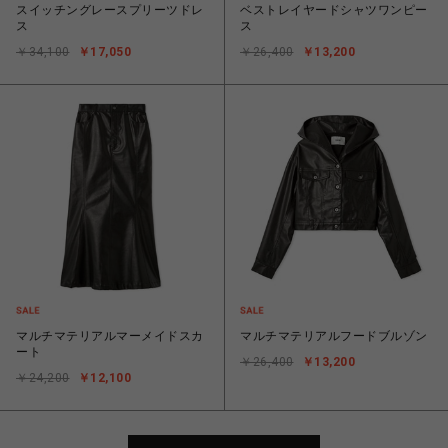
スイッチングレースプリーツドレ
ベストレイヤードシャツワンピー
ス
ス
￥34,100
￥17,050
￥26,400
￥13,200
マルチマテリアルマーメイドスカ
マルチマテリアルフードブルゾン
ート
￥26,400
￥13,200
￥24,200
￥12,100