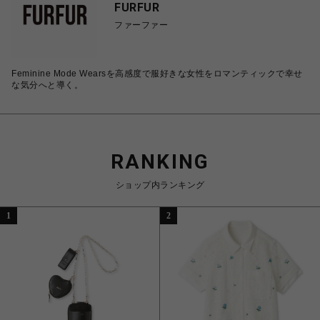
FURFUR
ファーファー
Feminine Mode Wearsを高感度で服好きな女性をロマンティックで幸せ
な気分へと導く。
RANKING
ショップ内ランキング
1
2