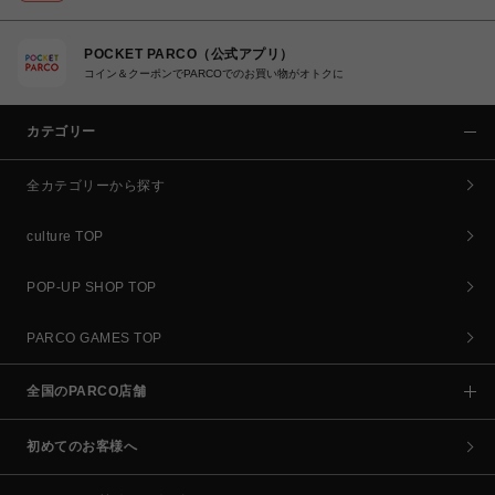
POCKET PARCO（公式アプリ）
コイン＆クーポンでPARCOでのお買い物がオトクに
カテゴリー
全カテゴリーから探す
culture TOP
POP-UP SHOP TOP
PARCO GAMES TOP
全国のPARCO店舗
初めてのお客様へ