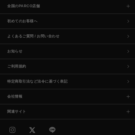
全国のPARCO店舗
初めてのお客様へ
よくあるご質問 / お問い合わせ
お知らせ
ご利用規約
特定商取引法など法令に基づく表記
会社情報
関連サイト