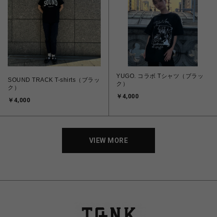
YUGO. コラボ Tシャツ（ブラッ
SOUND TRACK T-shirts（ブラッ
ク）
ク）
￥4,000
￥4,000
VIEW MORE