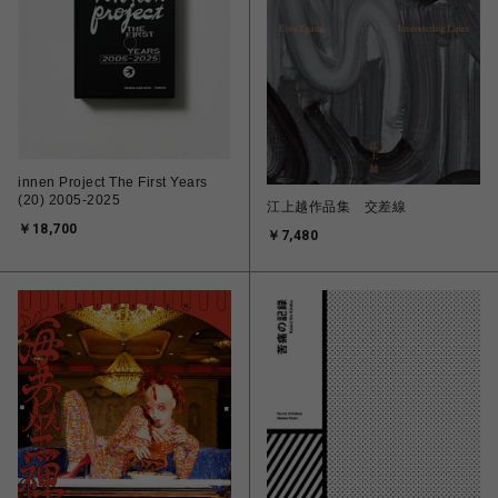
innen Project The First Years
(20) 2005-2025
江上越作品集 交差線
￥18,700
￥7,480