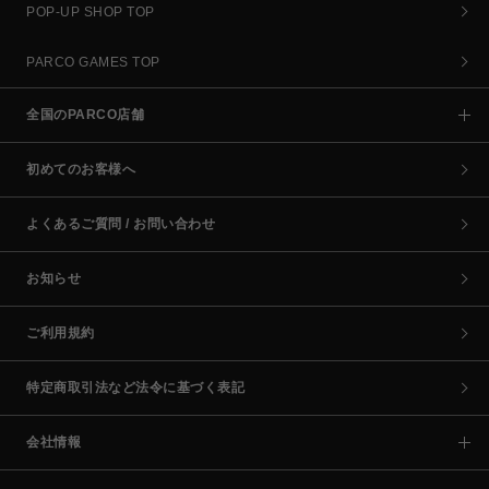
POP-UP SHOP TOP
PARCO GAMES TOP
全国のPARCO店舗
初めてのお客様へ
よくあるご質問 / お問い合わせ
お知らせ
ご利用規約
特定商取引法など法令に基づく表記
会社情報