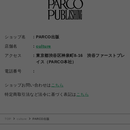
ショップ名
PARCO出版
店舗名
culture
アクセス
東京都渋谷区神泉町8-16 渋谷ファーストプレ
イス（PARCO本社）
電話番号
ショップお問い合わせは
こちら
特定商取引法など法令に基づく表記は
こちら
TOP
culture
PARCO出版