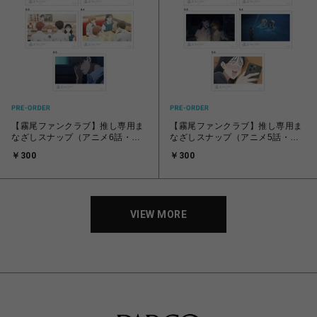
【霧尾ファンクラブ】推し専用ま
【霧尾ファンクラブ】推し専用ま
なざしスナップ（アニメ6話・全5
なざしスナップ（アニメ5話・全5
種）
種）
￥300
￥300
VIEW MORE