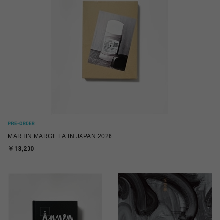
MARTIN MARGIELA IN JAPAN 2026
￥13,200