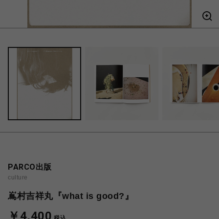
PARCO出版
culture
嶌村吉祥丸『what is good?』
￥4,400
税込