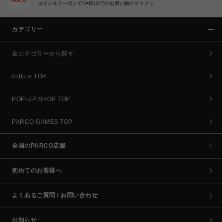
コイン＆クーポンでPARCOでのお買い物がオトクに
カテゴリー
全カテゴリーから探す
culture TOP
POP-UP SHOP TOP
PARCO GAMES TOP
全国のPARCO店舗
初めてのお客様へ
よくあるご質問 / お問い合わせ
お知らせ