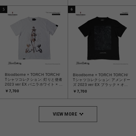
5
6
Bloodborne × TORCH TORCH/
Bloodborne × TORCH TORCH/
Tシャツコレクション: 灯りと使者
Tシャツコレクション: アメンドー
2023 ver EX バニラホワイト × ク
ズ 2023 ver EX ブラック × オイ
ラックドカッパー M
ルブラック XL
￥7,700
￥7,700
VIEW MORE