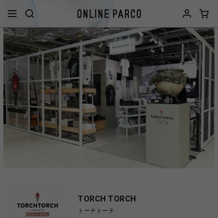
TORCH TORCH
トーチトーチ