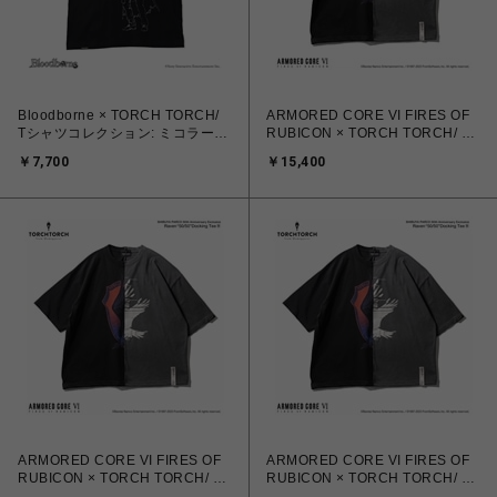
Bloodborne × TORCH TORCH/
ARMORED CORE VI FIRES OF
Tシャツコレクション: ミコラーシ
RUBICON × TORCH TORCH/ レ
ュ 2023 ver EX ブラック × シル
イヴン 50/50 ドッキングTシャツ
￥7,700
￥15,400
バーフォイル S
B サイズXL
ARMORED CORE VI FIRES OF
ARMORED CORE VI FIRES OF
RUBICON × TORCH TORCH/ レ
RUBICON × TORCH TORCH/ レ
イヴン 50/50 ドッキングTシャツ
イヴン 50/50 ドッキングTシャツ