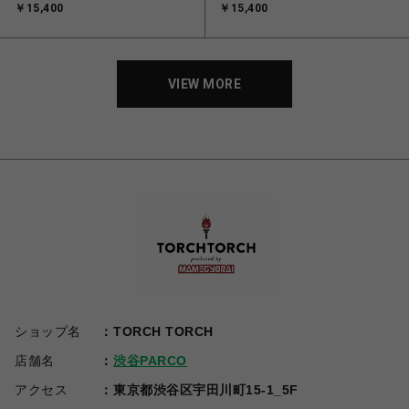
￥15,400
￥15,400
B サイズL
B サイズM
VIEW MORE
ショップ名
TORCH TORCH
店舗名
渋谷PARCO
アクセス
東京都渋谷区宇田川町15-1_5F