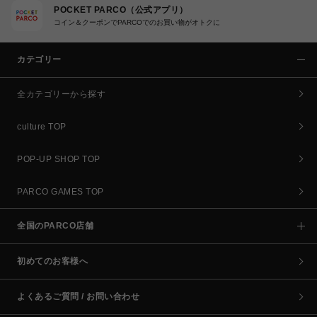
POCKET PARCO（公式アプリ）
コイン＆クーポンでPARCOでのお買い物がオトクに
カテゴリー
全カテゴリーから探す
culture TOP
POP-UP SHOP TOP
PARCO GAMES TOP
全国のPARCO店舗
初めてのお客様へ
よくあるご質問 / お問い合わせ