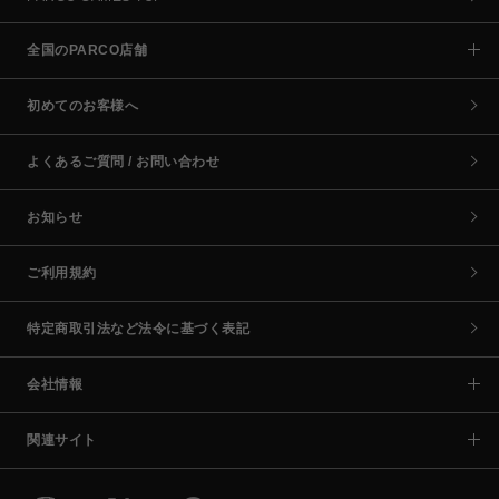
全国のPARCO店舗
初めてのお客様へ
よくあるご質問 / お問い合わせ
お知らせ
ご利用規約
特定商取引法など法令に基づく表記
会社情報
関連サイト