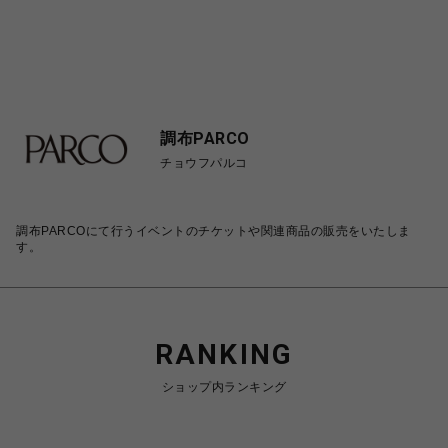
調布PARCO
チョウフパルコ
調布PARCOにて行うイベントのチケットや関連商品の販売をいたしま
す。
RANKING
ショップ内ランキング