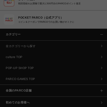
初回登録＆お買物で最大1,500円分のPARCOポイント進呈
POCKET PARCO（公式アプリ）
コイン＆クーポンでPARCOでのお買い物がオトクに
カテゴリー
全カテゴリーから探す
culture TOP
POP-UP SHOP TOP
PARCO GAMES TOP
全国のPARCO店舗
初めてのお客様へ