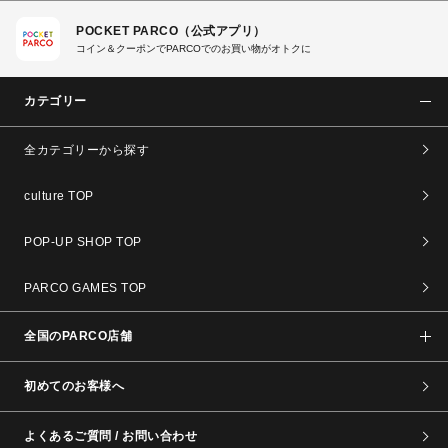
POCKET PARCO（公式アプリ）
コイン＆クーポンでPARCOでのお買い物がオトクに
カテゴリー
全カテゴリーから探す
culture TOP
POP-UP SHOP TOP
PARCO GAMES TOP
全国のPARCO店舗
初めてのお客様へ
よくあるご質問 / お問い合わせ