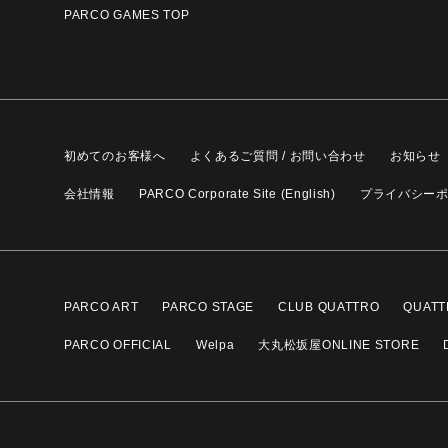
PARCO GAMES TOP
初めてのお客様へ
よくあるご質問 / お問い合わせ
お知らせ
会社情報
PARCO Corporate Site (English)
プライバシー
PARCO ART
PARCO STAGE
CLUB QUATTRO
QUATT
PARCO OFFICIAL
Welpa
大丸松坂屋ONLINE STORE