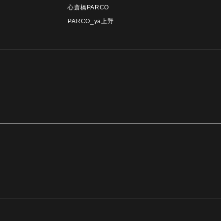
心斎橋PARCO
PARCO_ya上野