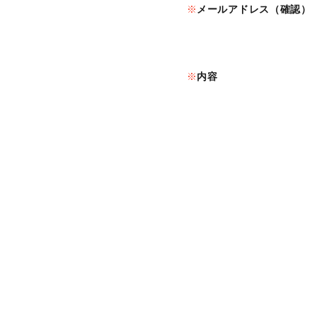
メールアドレス（確認）
内容