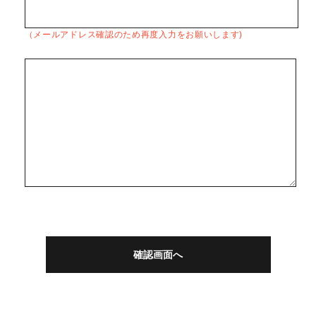
（メールアドレス確認のため再度入力をお願いします)