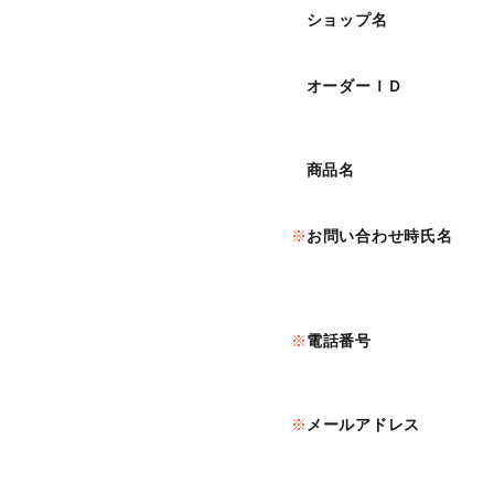
ショップ名
オーダーＩＤ
商品名
お問い合わせ時氏名
電話番号
メールアドレス