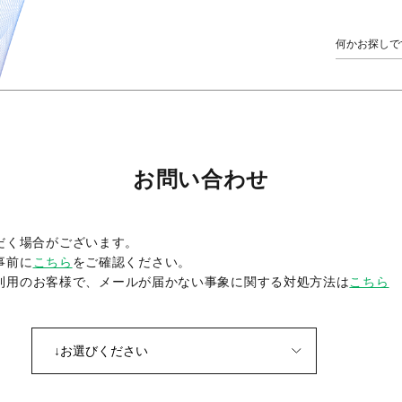
お問い合わせ
だく場合がございます。
事前に
こちら
をご確認ください。
をご利用のお客様で、メールが届かない事象に関する対処方法は
こちら