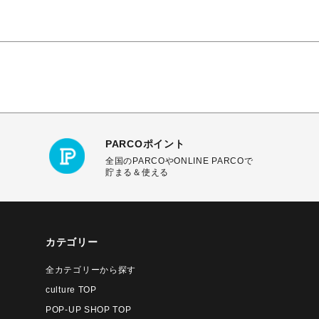
PARCOポイント
全国のPARCOやONLINE PARCOで
貯まる＆使える
カテゴリー
全カテゴリーから探す
culture TOP
POP-UP SHOP TOP