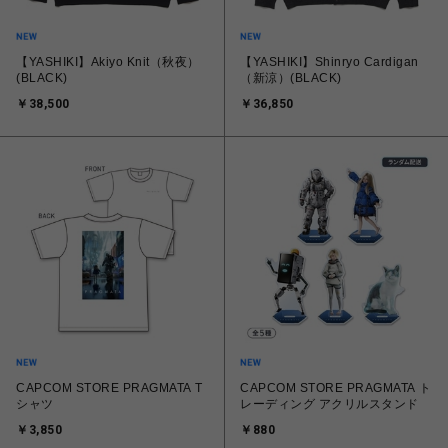
【YASHIKI】Akiyo Knit（秋夜）
【YASHIKI】Shinryo Cardigan
(BLACK)
（新涼）(BLACK)
￥38,500
￥36,850
CAPCOM STORE PRAGMATA T
CAPCOM STORE PRAGMATA ト
シャツ
レーディング アクリルスタンド
￥3,850
￥880