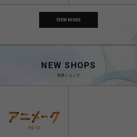
VIEW MORE
NEW SHOPS
新着ショップ