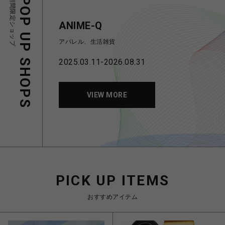
期間限定ショップ
POP UP SHOPS
ANIME-Q
アパレル、生活雑貨
2025.03.11-2026.08.31
VIEW MORE
PICK UP ITEMS
おすすめアイテム