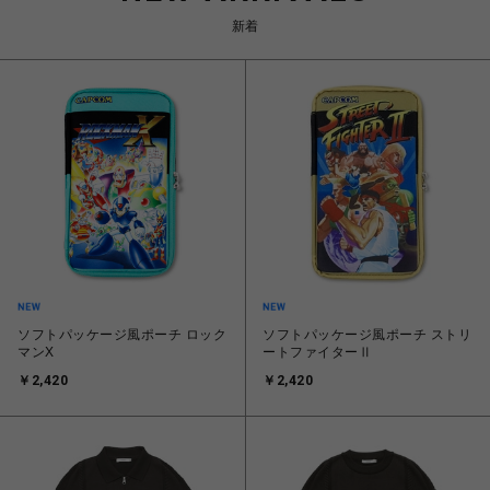
新着
ソフトパッケージ風ポーチ ロック
ソフトパッケージ風ポーチ ストリ
マンX
ートファイターⅡ
￥2,420
￥2,420