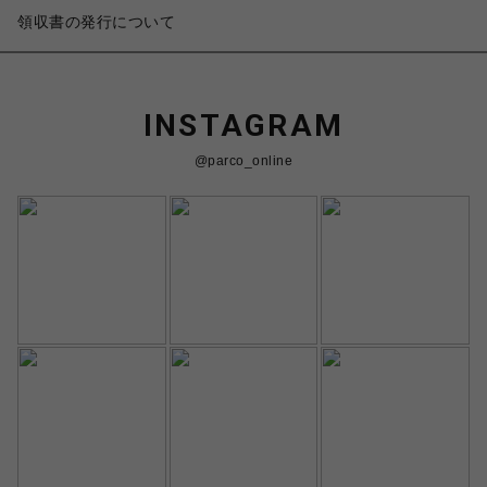
領収書の発行について
INSTAGRAM
@parco_online