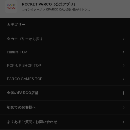
POCKET PARCO（公式アプリ）
コイン＆クーポンでPARCOでのお買い物がオトクに
カテゴリー
全カテゴリーから探す
culture TOP
POP-UP SHOP TOP
PARCO GAMES TOP
全国のPARCO店舗
初めてのお客様へ
よくあるご質問 / お問い合わせ