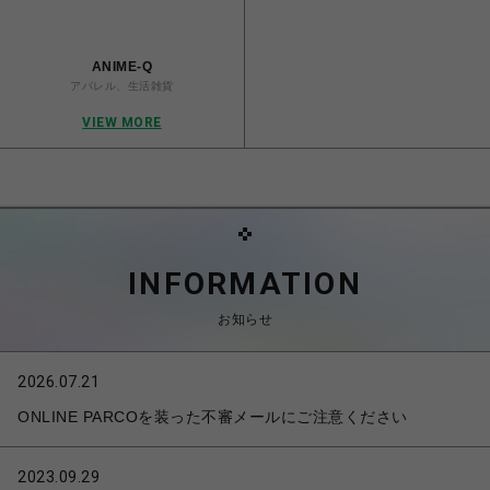
ANIME-Q
アパレル、生活雑貨
VIEW MORE
INFORMATION
お知らせ
2026.07.21
ONLINE PARCOを装った不審メールにご注意ください
2023.09.29