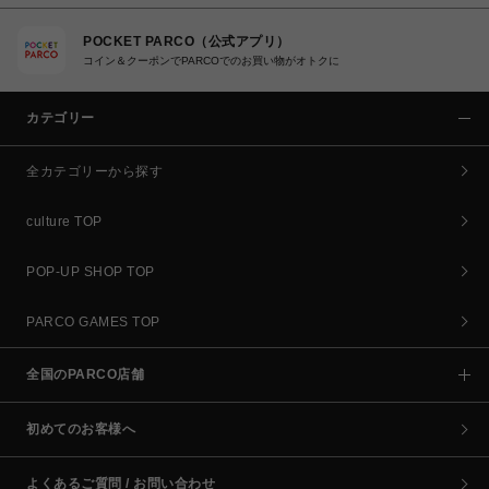
POCKET PARCO（公式アプリ）
コイン＆クーポンでPARCOでのお買い物がオトクに
カテゴリー
全カテゴリーから探す
culture TOP
POP-UP SHOP TOP
PARCO GAMES TOP
全国のPARCO店舗
初めてのお客様へ
よくあるご質問 / お問い合わせ