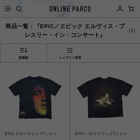
商品一覧：『EPiC／エピック エルヴィス・プ
(5)
レスリー・イン・コンサート』
新着順
レイアウト変更
EPiC グローフェイスTシャツ
EPiC ハロウブラックTシャツ