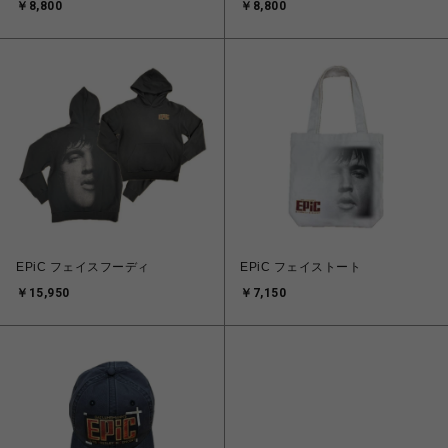
￥8,800
￥8,800
EPiC フェイスフーディ
EPiC フェイストート
￥15,950
￥7,150