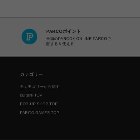
PARCOポイント
全国のPARCOやONLINE PARCOで
貯まる＆使える
カテゴリー
全カテゴリーから探す
culture TOP
POP-UP SHOP TOP
PARCO GAMES TOP