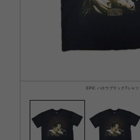
EPiC ハロウブラックTシャツ