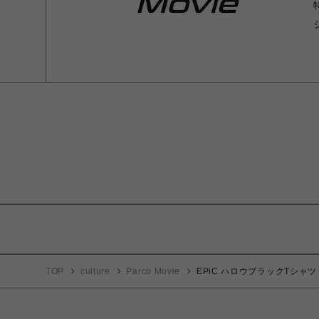
TOP
culture
Parco Movie
EPiC ハロウブラックTシャツ