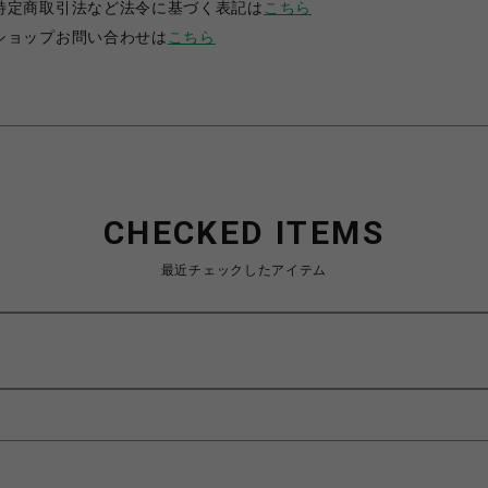
特定商取引法など法令に基づく表記は
こちら
ショップお問い合わせは
こちら
CHECKED ITEMS
最近チェックしたアイテム