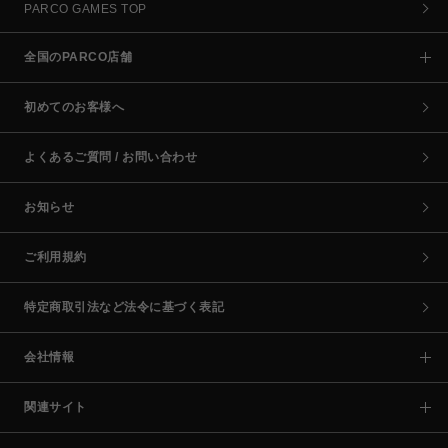
PARCO GAMES TOP
全国のPARCO店舗
初めてのお客様へ
よくあるご質問 / お問い合わせ
お知らせ
ご利用規約
特定商取引法など法令に基づく表記
会社情報
関連サイト