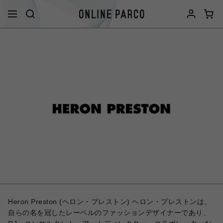
Heron Preston (ヘロン・プレストン) ヘロン・プレストンは、
自らの名を冠したレーベルのファッションデザイナーであり、