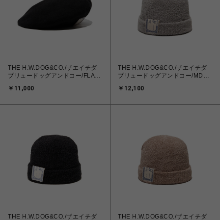
THE H.W.DOG&CO./ザエイチダ
THE H.W.DOG&CO./ザエイチダ
ブリュードッグアンドコー/FLAT
ブリュードッグアンドコー/MD
BERET
WATCH
￥11,000
￥12,100
THE H.W.DOG&CO./ザエイチダ
THE H.W.DOG&CO./ザエイチダ