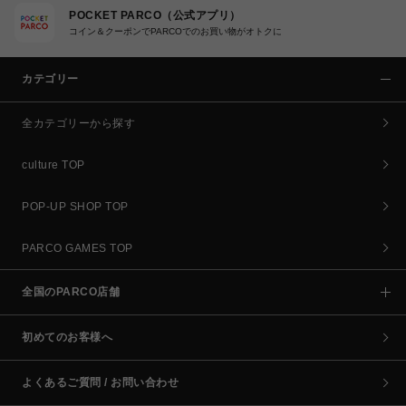
POCKET PARCO（公式アプリ）
コイン＆クーポンでPARCOでのお買い物がオトクに
カテゴリー
全カテゴリーから探す
culture TOP
POP-UP SHOP TOP
PARCO GAMES TOP
全国のPARCO店舗
初めてのお客様へ
よくあるご質問 / お問い合わせ