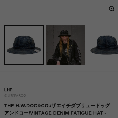
LHP
名古屋PARCO
THE H.W.DOG&CO./ザエイチダブリュードッグ
アンドコー/VINTAGE DENIM FATIGUE HAT -