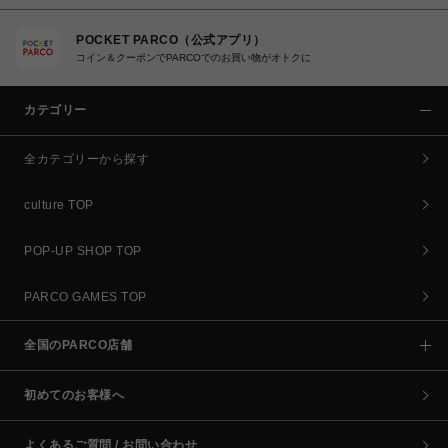
POCKET PARCO（公式アプリ）
コイン＆クーポンでPARCOでのお買い物がオトクに
カテゴリー
全カテゴリーから探す
culture TOP
POP-UP SHOP TOP
PARCO GAMES TOP
全国のPARCO店舗
初めてのお客様へ
よくあるご質問 / お問い合わせ