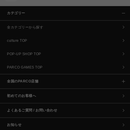
カテゴリー
全カテゴリーから探す
culture TOP
POP-UP SHOP TOP
PARCO GAMES TOP
全国のPARCO店舗
初めてのお客様へ
よくあるご質問 / お問い合わせ
お知らせ