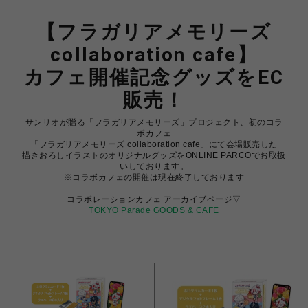
【フラガリアメモリーズ
collaboration cafe】
カフェ開催記念グッズをEC
販売！
サンリオが贈る「フラガリアメモリーズ」プロジェクト、初のコラ
ボカフェ
「フラガリアメモリーズ collaboration cafe」にて会場販売した
描きおろしイラストのオリジナルグッズをONLINE PARCOでお取扱
いしております。
※コラボカフェの開催は現在終了しております
コラボレーションカフェ アーカイブページ▽
TOKYO Parade GOODS & CAFE