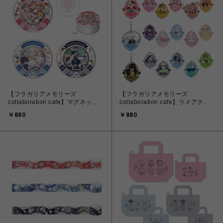
【フラガリアメモリーズ
【フラガリアメモリーズ
collaboration cafe】マグネット
collaboration cafe】ラメアクリ
付きメモ缶
ルキーホルダー
￥880
￥880