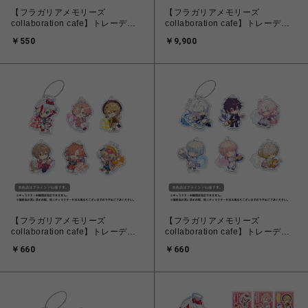
【フラガリアメモリーズ
【フラガリアメモリーズ
collaboration cafe】トレーディ
collaboration cafe】トレーディ
ング グリッターホロ缶バッジ（単
ング グリッターホロ缶バッジ
￥550
￥9,900
品）
（BOXセット）
【フラガリアメモリーズ
【フラガリアメモリーズ
collaboration cafe】トレーディ
collaboration cafe】トレーディ
ング アクリルキーホルダー＜
ング アクリルキーホルダー＜
￥660
￥660
REDブーケ＞
BLUEブーケ＞