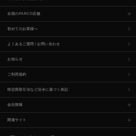
全国のPARCO店舗
初めてのお客様へ
よくあるご質問 / お問い合わせ
お知らせ
ご利用規約
特定商取引法など法令に基づく表記
会社情報
関連サイト