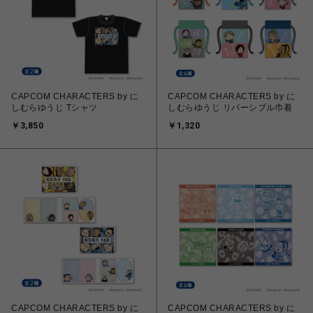
CAPCOM CHARACTERS by に
CAPCOM CHARACTERS by に
しむらゆうじ Tシャツ
しむらゆうじ リバーシブル巾着
￥3,850
￥1,320
CAPCOM CHARACTERS by に
CAPCOM CHARACTERS by に