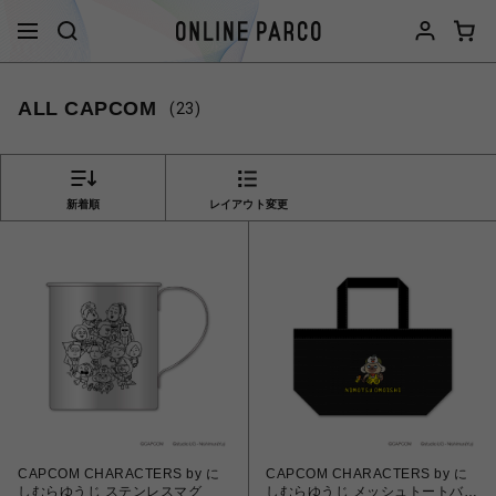
ALL CAPCOM
(23)
新着順
レイアウト変更
CAPCOM CHARACTERS by に
CAPCOM CHARACTERS by に
しむらゆうじ ステンレスマグ
しむらゆうじ メッシュトートバッ