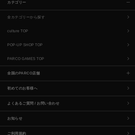
カテゴリー
全カテゴリーから探す
culture TOP
POP-UP SHOP TOP
PARCO GAMES TOP
全国のPARCO店舗
初めてのお客様へ
よくあるご質問 / お問い合わせ
お知らせ
ご利用規約