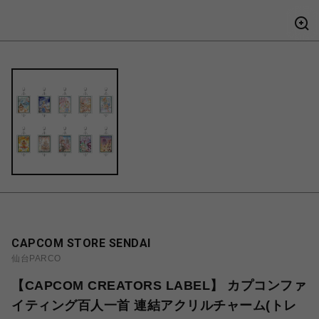
CAPCOM STORE SENDAI
仙台PARCO
【CAPCOM CREATORS LABEL】 カプコンファ
イティング百人一首 連結アクリルチャーム(トレ