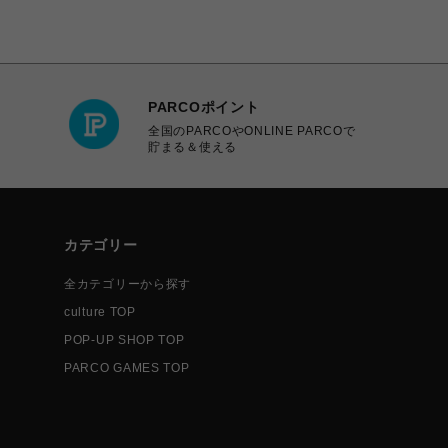
PARCOポイント
全国のPARCOやONLINE PARCOで
貯まる＆使える
カテゴリー
全カテゴリーから探す
culture TOP
POP-UP SHOP TOP
PARCO GAMES TOP