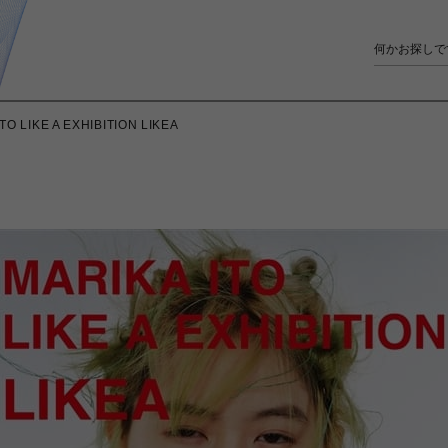
TO LIKE A EXHIBITION LIKEA