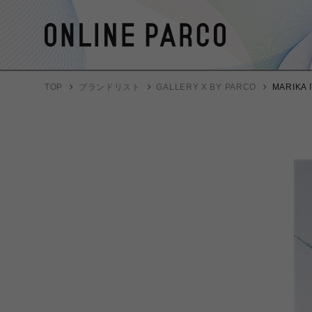
TOP
ブランドリスト
GALLERY X BY PARCO
MARIKA I