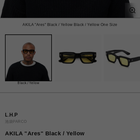
AKILA "Ares" Black / Yellow Black / Yellow One Size
Black / Yellow
L.H.P
池袋PARCO
AKILA "Ares" Black / Yellow