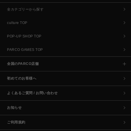
全カテゴリーから探す
culture TOP
POP-UP SHOP TOP
PARCO GAMES TOP
全国のPARCO店舗
初めてのお客様へ
よくあるご質問 / お問い合わせ
お知らせ
ご利用規約