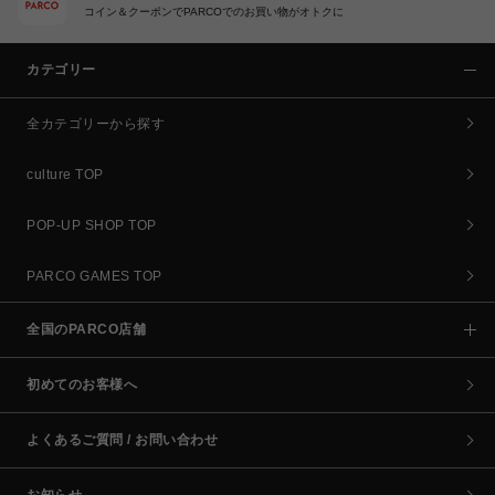
コイン＆クーポンでPARCOでのお買い物がオトクに
カテゴリー
全カテゴリーから探す
culture TOP
POP-UP SHOP TOP
PARCO GAMES TOP
全国のPARCO店舗
初めてのお客様へ
よくあるご質問 / お問い合わせ