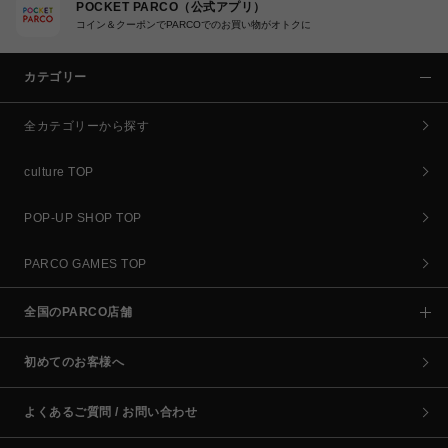
POCKET PARCO（公式アプリ）
コイン＆クーポンでPARCOでのお買い物がオトクに
カテゴリー
全カテゴリーから探す
culture TOP
POP-UP SHOP TOP
PARCO GAMES TOP
全国のPARCO店舗
初めてのお客様へ
よくあるご質問 / お問い合わせ