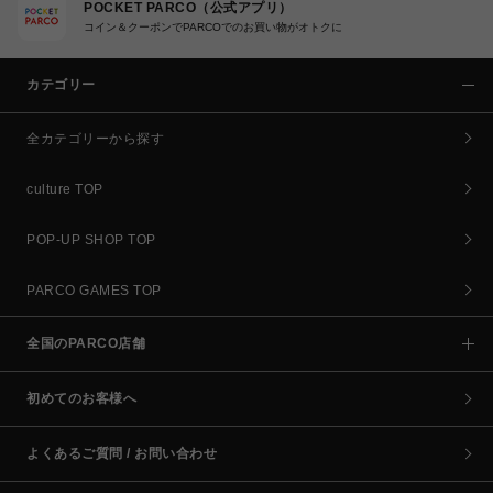
POCKET PARCO（公式アプリ）
コイン＆クーポンでPARCOでのお買い物がオトクに
カテゴリー
全カテゴリーから探す
culture TOP
POP-UP SHOP TOP
PARCO GAMES TOP
全国のPARCO店舗
初めてのお客様へ
よくあるご質問 / お問い合わせ