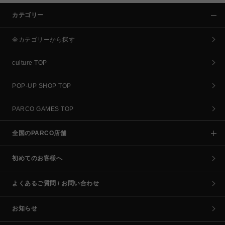
カテゴリー
全カテゴリーから探す
culture TOP
POP-UP SHOP TOP
PARCO GAMES TOP
全国のPARCO店舗
初めてのお客様へ
よくあるご質問 / お問い合わせ
お知らせ