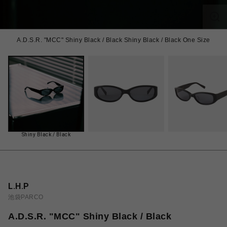
A.D.S.R. "MCC" Shiny Black / Black Shiny Black / Black One Size
Shiny Black / Black
L.H.P
池袋PARCO
A.D.S.R. "MCC" Shiny Black / Black