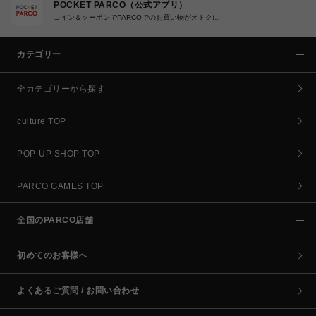
POCKET PARCO（公式アプリ）
コイン＆クーポンでPARCOでのお買い物がオトクに
カテゴリー
全カテゴリーから探す
culture TOP
POP-UP SHOP TOP
PARCO GAMES TOP
全国のPARCO店舗
初めてのお客様へ
よくあるご質問 / お問い合わせ