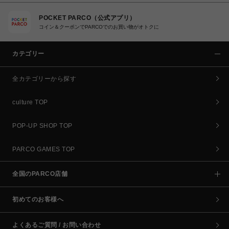
POCKET PARCO（公式アプリ）
コイン＆クーポンでPARCOでのお買い物がオトクに
カテゴリー
全カテゴリーから探す
culture TOP
POP-UP SHOP TOP
PARCO GAMES TOP
全国のPARCO店舗
初めてのお客様へ
よくあるご質問 / お問い合わせ