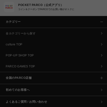
POCKET PARCO（公式アプリ）
コイン＆クーポンでPARCOでのお買い物がオトクに
カテゴリー
全カテゴリーから探す
culture TOP
POP-UP SHOP TOP
PARCO GAMES TOP
全国のPARCO店舗
初めてのお客様へ
よくあるご質問 / お問い合わせ