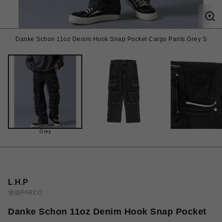
Danke Schon 11oz Denim Hook Snap Pocket Cargo Pants Grey S
Grey
L.H.P
池袋PARCO
Danke Schon 11oz Denim Hook Snap Pocket