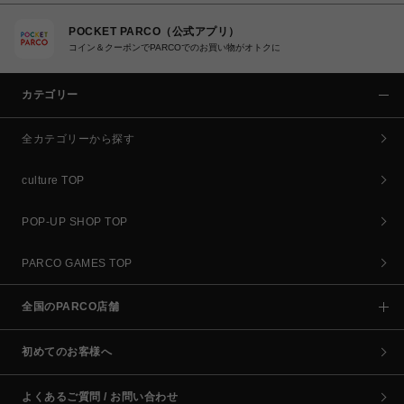
POCKET PARCO（公式アプリ）
コイン＆クーポンでPARCOでのお買い物がオトクに
カテゴリー
全カテゴリーから探す
culture TOP
POP-UP SHOP TOP
PARCO GAMES TOP
全国のPARCO店舗
初めてのお客様へ
よくあるご質問 / お問い合わせ