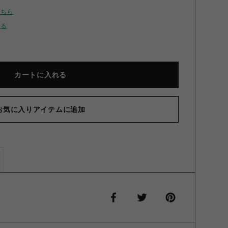
こちら
せる
カートに入れる
お気に入りアイテムに追加