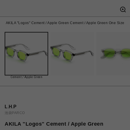
AKILA "Logos" Cement / Apple Green Cement / Apple Green One Size
Cement / Apple Green
L.H.P
池袋PARCO
AKILA "Logos" Cement / Apple Green