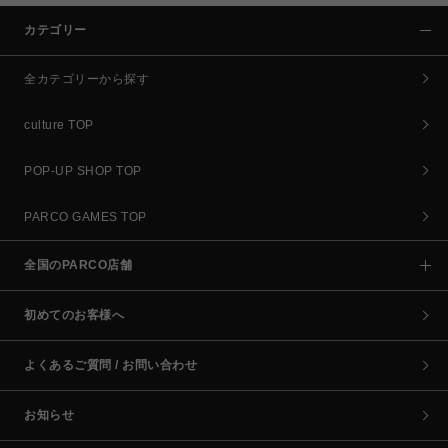
カテゴリー
全カテゴリーから探す
culture TOP
POP-UP SHOP TOP
PARCO GAMES TOP
全国のPARCO店舗
初めてのお客様へ
よくあるご質問 / お問い合わせ
お知らせ