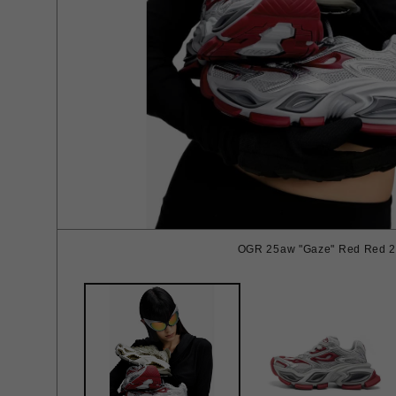
OGR 25aw "Gaze" Red Red 2