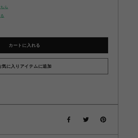
こちら
せる
カートに入れる
お気に入りアイテムに追加