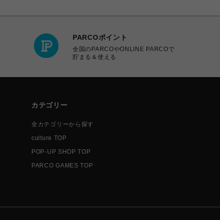
PARCOポイント
全国のPARCOやONLINE PARCOで
貯まる＆使える
カテゴリー
全カテゴリーから探す
culture TOP
POP-UP SHOP TOP
PARCO GAMES TOP