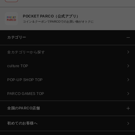
POCKET PARCO（公式アプリ）
コイン＆クーポンでPARCOでのお買い物がオトクに
カテゴリー
全カテゴリーから探す
culture TOP
POP-UP SHOP TOP
PARCO GAMES TOP
全国のPARCO店舗
初めてのお客様へ