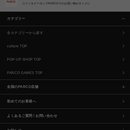
コイン＆クーポンでPARCOでのお買い物がオトクに
カテゴリー
全カテゴリーから探す
culture TOP
POP-UP SHOP TOP
PARCO GAMES TOP
全国のPARCO店舗
初めてのお客様へ
よくあるご質問 / お問い合わせ